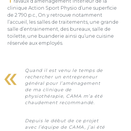
ravaux d’aménagement intérieur de la
clinique Action Sport Physio d’une superficie
de 2 790 p.c., On y retrouve notamment
l’accueil, les salles de traitements, une grande
salle d’entrainement, des bureaux, salle de
toilette, une buanderie ainsi qu’une cuisine
réservée aux employés.
Quand il est venu le temps de
rechercher un entrepreneur
général pour l’aménagement
de ma clinique de
physiothérapie, CAMA m’a été
chaudement recommandé.
Depuis le début de ce projet
avec l’équipe de CAMA, j’ai été