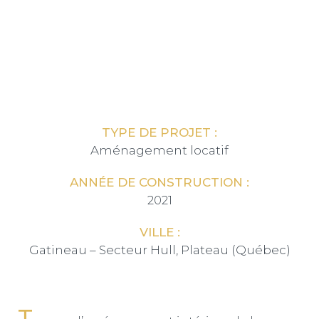
TYPE DE PROJET :
Aménagement locatif
ANNÉE DE CONSTRUCTION :
2021
VILLE :
Gatineau – Secteur Hull, Plateau (Québec)
T