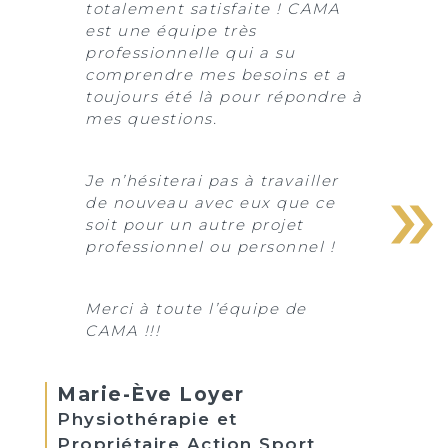
totalement satisfaite ! CAMA
est une équipe très
professionnelle qui a su
comprendre mes besoins et a
toujours été là pour répondre à
mes questions.
Je n’hésiterai pas à travailler
de nouveau avec eux que ce
soit pour un autre projet
professionnel ou personnel !
Merci à toute l’équipe de
CAMA !!!
Marie-Ève Loyer
Physiothérapie et
Propriétaire Action Sport