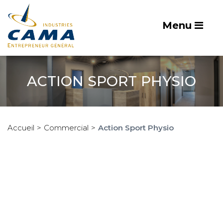
Menu
ACTION SPORT PHYSIO
Accueil
Commercial
Action Sport Physio