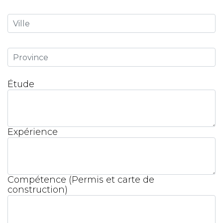
Étude
Expérience
Compétence (Permis et carte de
construction)