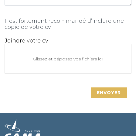
Il est fortement recommandé d’inclure une
copie de votre cv
Joindre votre cv
Glissez et déposez vos fichiers ici!