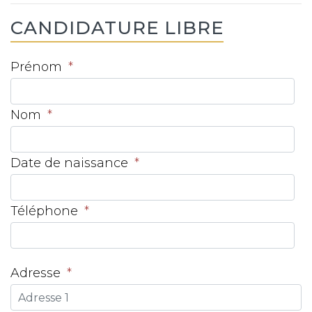
CANDIDATURE LIBRE
Prénom
*
Nom
*
Date de naissance
*
Téléphone
*
Adresse
*