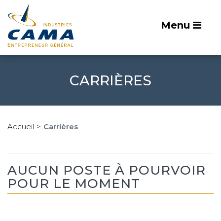
Menu
CARRIÈRES
Accueil
Carrières
AUCUN POSTE À POURVOIR
POUR LE MOMENT