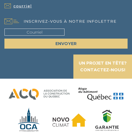
courriel
INSCRIVEZ-VOUS À NOTRE INFOLETTRE
UN PROJET EN TÊTE?
CONTACTEZ-NOUS!