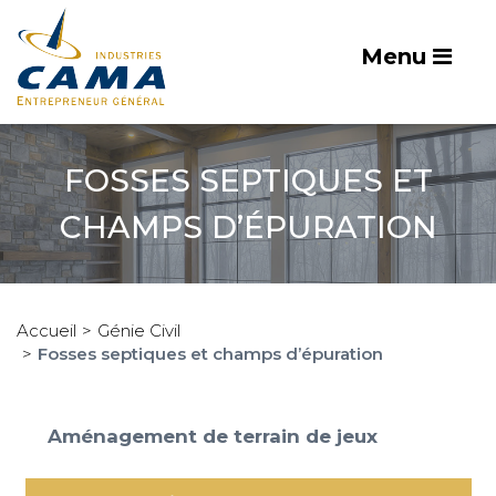
Menu
FOSSES SEPTIQUES ET
CHAMPS D’ÉPURATION
Accueil
Génie Civil
Fosses septiques et champs d’épuration
Aménagement de terrain de jeux