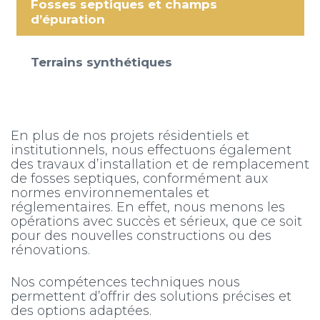
Fosses septiques et champs
d’épuration
Terrains synthétiques
En plus de nos projets résidentiels et
institutionnels, nous effectuons également
des travaux d’installation et de remplacement
de fosses septiques, conformément aux
normes environnementales et
réglementaires. En effet, nous menons les
opérations avec succès et sérieux, que ce soit
pour des nouvelles constructions ou des
rénovations.
Nos compétences techniques nous
permettent d’offrir des solutions précises et
des options adaptées.