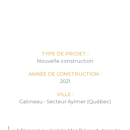
TYPE DE PROJET :
Nouvelle construction
ANNÉE DE CONSTRUCTION :
2021
VILLE :
Gatineau - Secteur Aylmer (Québec)
L