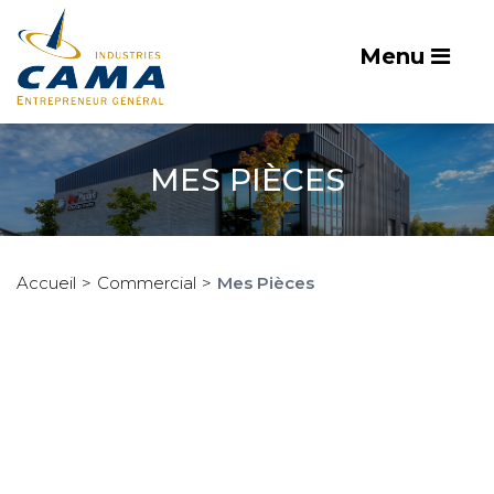
Menu
MES PIÈCES
Accueil
Commercial
Mes Pièces