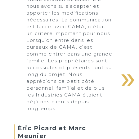
nous avons su s’adapter et
apporter les modifications
nécessaires. La communication
est facile avec CAMA, c’était
un critère important pour nous.
Lorsqu’on entre dans les
bureaux de CAMA, c’est
comme entrer dans une grande
famille. Les propriétaires sont
accessibles et présents tout au
long du projet. Nous
apprécions ce petit côté
personnel, familial et de plus
les Industries CAMA étaient
déjà nos clients depuis
longtemps.
Éric Picard et Marc
Meunier