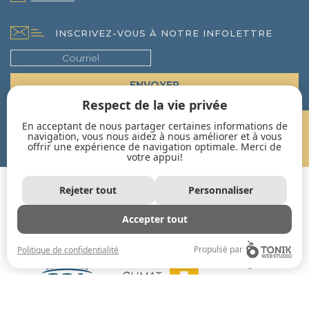
INSCRIVEZ-VOUS À NOTRE INFOLETTRE
Respect de la vie privée
En acceptant de nous partager certaines informations de
UN PROJET EN TÊTE?
navigation, vous nous aidez à nous améliorer et à vous
offrir une expérience de navigation optimale. Merci de
CONTACTEZ-NOUS!
votre appui!
Rejeter tout
Personnaliser
Accepter tout
Propulsé par
Politique de confidentialité