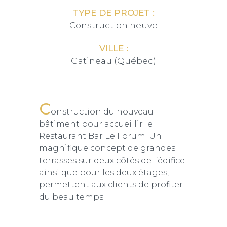
TYPE DE PROJET :
Construction neuve
VILLE :
Gatineau (Québec)
C
onstruction du nouveau
bâtiment pour accueillir le
Restaurant Bar Le Forum. Un
magnifique concept de grandes
terrasses sur deux côtés de l’édifice
ainsi que pour les deux étages,
permettent aux clients de profiter
du beau temps