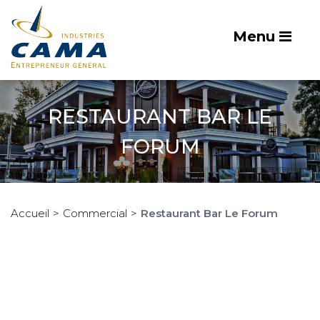
Menu
RESTAURANT BAR LE
FORUM
Accueil
Commercial
Restaurant Bar Le Forum