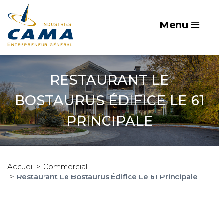
Menu
RESTAURANT LE
BOSTAURUS ÉDIFICE LE 61
PRINCIPALE
Accueil
Commercial
Restaurant Le Bostaurus Édifice Le 61 Principale