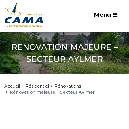
Menu
RÉNOVATION MAJEURE –
SECTEUR AYLMER
Accueil
Résidentiel
Rénovations
Rénovation majeure – Secteur Aylmer