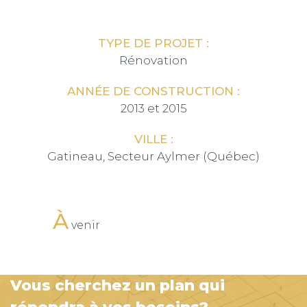
TYPE DE PROJET :
Rénovation
ANNÉE DE CONSTRUCTION :
2013 et 2015
VILLE :
Gatineau, Secteur Aylmer (Québec)
À
venir
Vous cherchez un plan qui