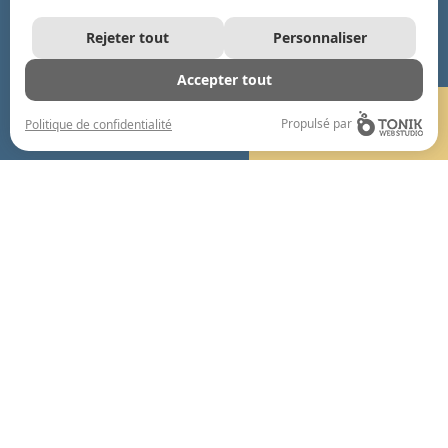
Rejeter tout
Personnaliser
Accepter tout
UN PROJET EN TÊTE?
Propulsé par
Politique de confidentialité
CONTACTEZ-NOUS!