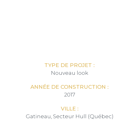
TYPE DE PROJET :
Nouveau look
ANNÉE DE CONSTRUCTION :
2017
VILLE :
Gatineau, Secteur Hull (Québec)