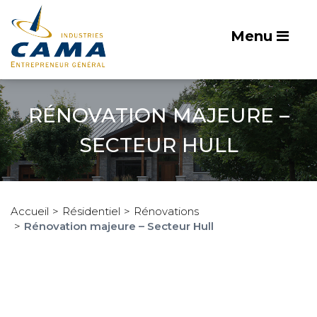
Menu
RÉNOVATION MAJEURE –
SECTEUR HULL
Accueil
Résidentiel
Rénovations
Rénovation majeure – Secteur Hull