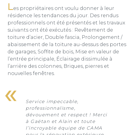
L
es propriétaires ont voulu donner à leur
résidence les tendances du jour. Des rendus
professionnels ont été présentés et les travaux
suivants ont été exécutés : Revêtement de
toiture d’acier, Double fascia, Prolongement /
abaissement de la toiture au-dessus des portes
de garages, Soffite de bois, Mise en valeur de
l’entrée principale, Éclairage dissimulée à
l’arrière des colonnes, Briques, pierres et
nouvelles fenêtres.
Service impeccable,
professionnalisme,
dévouement et respect ! Merci
à Gaëtan et Alain et toute
l’incroyable équipe de CAMA
pour la rénovation extérieure